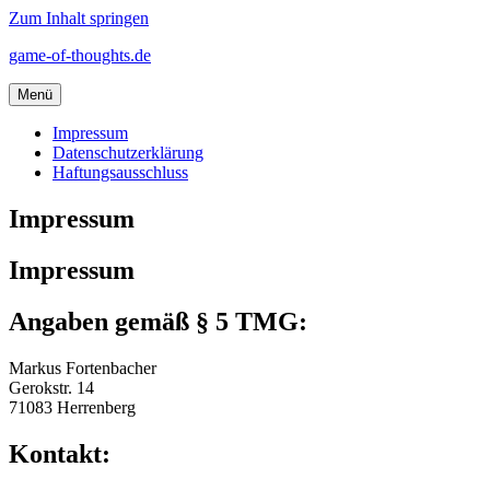
Zum Inhalt springen
game-of-thoughts.de
Menü
Impressum
Datenschutzerklärung
Haftungsausschluss
Impressum
Impressum
Angaben gemäß § 5 TMG:
Markus Fortenbacher
Gerokstr. 14
71083 Herrenberg
Kontakt: