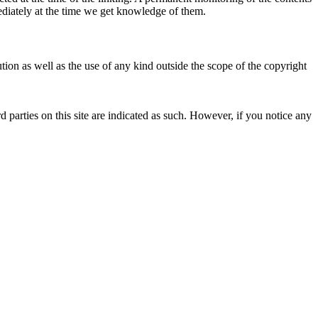
mediately at the time we get knowledge of them.
ion as well as the use of any kind outside the scope of the copyright
d parties on this site are indicated as such. However, if you notice any