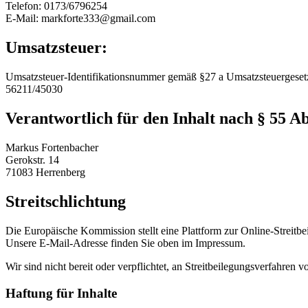
Telefon: 0173/6796254
E-Mail: markforte333@gmail.com
Umsatzsteuer:
Umsatzsteuer-Identifikationsnummer gemäß §27 a Umsatzsteuergeset
56211/45030
Verantwortlich für den Inhalt nach § 55 Ab
Markus Fortenbacher
Gerokstr. 14
71083 Herrenberg
Streitschlichtung
Die Europäische Kommission stellt eine Plattform zur Online-Streitbe
Unsere E-Mail-Adresse finden Sie oben im Impressum.
Wir sind nicht bereit oder verpflichtet, an Streitbeilegungsverfahren 
Haftung für Inhalte